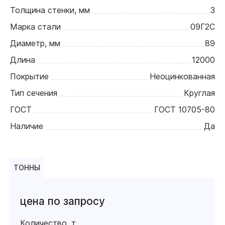
Толщина стенки, мм
3
Марка стали
09Г2С
Диаметр, мм
89
Длина
12000
Покрытие
Неоцинкованная
Тип сечения
Круглая
ГОСТ
ГОСТ 10705-80
Наличие
Да
ТОННЫ
цена по запросу
Количество, т