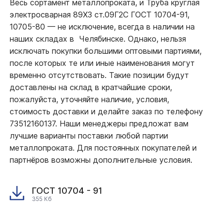
Весь сортамент металлопроката, и Труба круглая
электросварная 89Х3 ст.09Г2С ГОСТ 10704-91,
10705-80
—
не исключение, всегда в наличии на
наших складах в Челябинске. Однако, нельзя
исключать покупки большими оптовыми партиями,
после которых те или иные наименования могут
временно отсутствовать. Такие позиции будут
доставлены на склад в кратчайшие сроки,
пожалуйста, уточняйте наличие, условия,
стоимость доставки и делайте заказ по телефону
73512160137. Наши менеджеры предложат вам
лучшие варианты поставки любой партии
металлопроката. Для постоянных покупателей и
партнёров возможны дополнительные условия.
ГОСТ 10704 - 91
355 Кб