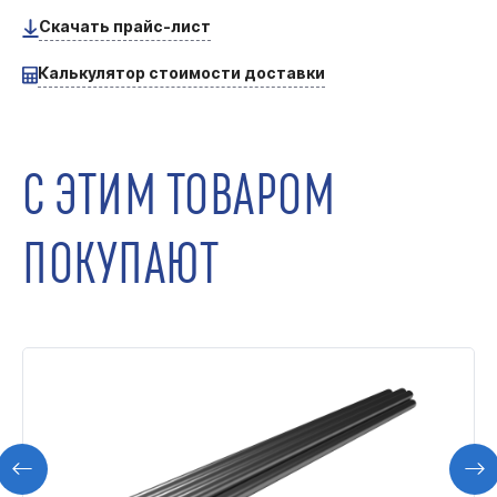
Скачать прайс-лист
Калькулятор стоимости доставки
С ЭТИМ ТОВАРОМ
ПОКУПАЮТ