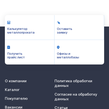
Калькулятор
Оставить
металлопроката
заявку
Получить
Офисы и
прайс лист
металлобазы
О компании
Политика обработки
данных
Каталог
Согласие на обработку
Покупателю
данных
Вакансии
Статьи