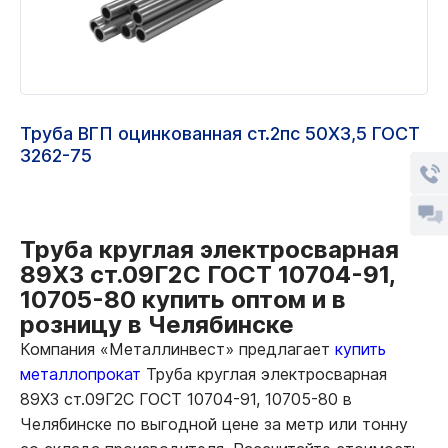
Труба ВГП оцинкованная ст.2пс 50Х3,5 ГОСТ
3262-75
Труба круглая электросварная
89Х3 ст.09Г2С ГОСТ 10704-91,
10705-80 купить оптом и в
розницу в Челябинске
Компания «Металлинвест» предлагает
купить
металлопрокат
Труба круглая электросварная
89Х3 ст.09Г2С ГОСТ 10704-91, 10705-80 в
Челябинске по выгодной цене за метр или тонну