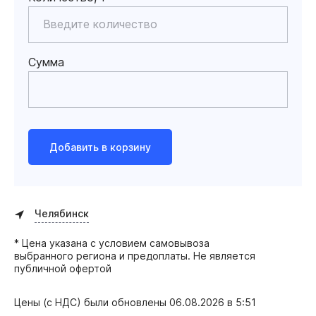
Сумма
Добавить в корзину
Челябинск
* Цена указана с условием самовывоза
выбранного региона и предоплаты. Не является
публичной офертой
Цены (с НДС) были обновлены
06.08.2026 в 5:51