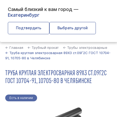
Самый близкий к вам город —
Екатеринбург
Подтвердить
Выбрать другой
Найти
← Главная
← Трубный прокат
← Трубы электросварные
← Труба круглая электросварная 89Х3 ст.09Г2С ГОСТ 10704-
91, 10705-80 в Челябинске
ТРУБА КРУГЛАЯ ЭЛЕКТРОСВАРНАЯ 89Х3 СТ.09Г2С
ГОСТ 10704-91, 10705-80 В ЧЕЛЯБИНСКЕ
Есть в наличии