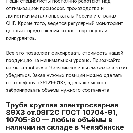
Наши специалисты постоянно работают над
оптимизацией процессов производства и
логистики металлопроката в России и странах
СНГ. Кроме того, ведётся регулярный мониторинг
ценовых предложений коллег, партнёров и
конкурентов.
Все это позволяет фиксировать стоимость нашей
продукцию на минимальном уровне. Приезжайте
на металлобазу в Челябинске и вы сможете в этом
убедиться. Заказ нужных позиций можно сделать
по телефону 73512160137, здесь же можно
забронировать объёмы нужного сортамента.
Труба круглая электросварная
89Х3 ст.09Г2С ГОСТ 10704-91,
10705-80
—
любые объёмы в
наличии на складе в Челябинске