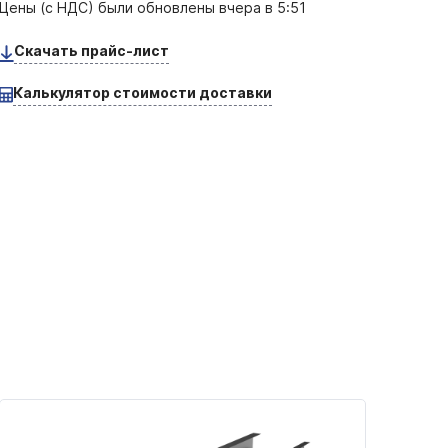
Цены (с НДС) были обновлены
вчера в 5:51
Скачать прайс-лист
Калькулятор стоимости доставки