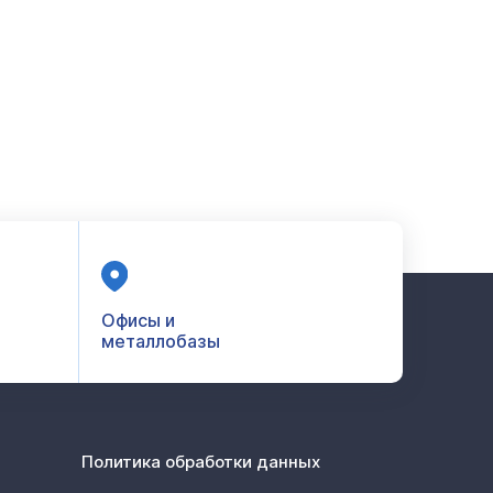
Офисы и
металлобазы
Политика обработки данных