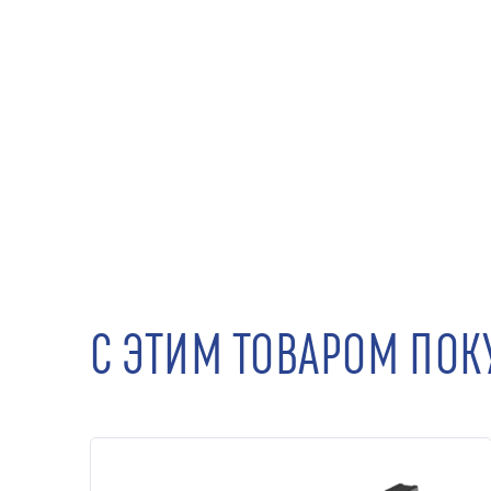
С ЭТИМ ТОВАРОМ ПО