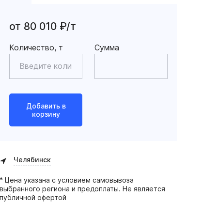
от 80 010 ₽/т
Количество, т
Сумма
Добавить в
корзину
Челябинск
* Цена указана с условием самовывоза
выбранного региона и предоплаты. Не является
публичной офертой