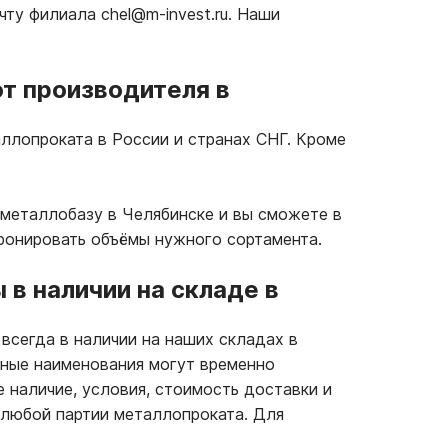
чту филиала chel@m-invest.ru. Наши
т производителя в
ллопроката в России и странах СНГ. Кроме
 металлобазу в Челябинске и вы сможете в
бронировать объёмы нужного сортамента.
в наличии на складе в
 всегда в наличии на наших складах в
иные наименования могут временно
е наличие, условия, стоимость доставки и
 любой партии металлопроката. Для