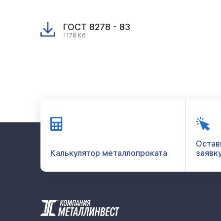
ГОСТ 8278 - 83
1178 Кб
Остав
Калькулятор металлопроката
заявк