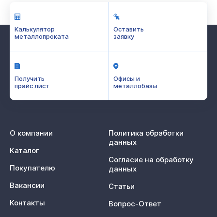
Калькулятор
Оставить
металлопроката
заявку
Получить
Офисы и
прайс лист
металлобазы
О компании
Политика обработки
данных
Каталог
Согласие на обработку
Покупателю
данных
Вакансии
Статьи
Контакты
Вопрос-Ответ