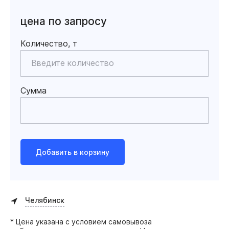
цена по запросу
Количество, т
Сумма
Добавить в корзину
Челябинск
* Цена указана с условием самовывоза