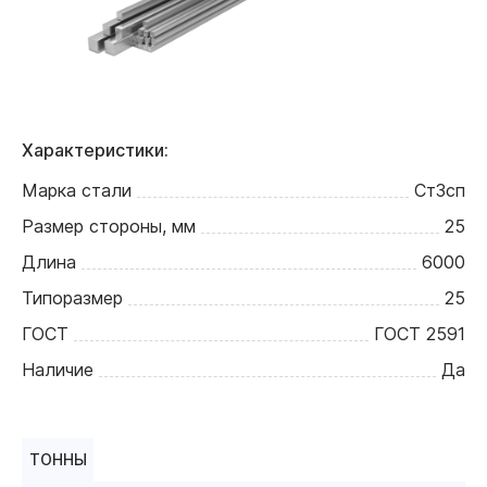
Характеристики:
Марка стали
Ст3сп
Размер стороны, мм
25
Длина
6000
Типоразмер
25
ГОСТ
ГОСТ 2591
Наличие
Да
ТОННЫ