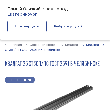
Самый близкий к вам город —
Екатеринбург
Подтвердить
Выбрать другой
Найти
← Главная
← Сортовой прокат
← Квадрат
← Квадрат 25
Ст3сп/пс ГОСТ 2591 в Челябинске
КВАДРАТ 25 СТ3СП/ПС ГОСТ 2591 В ЧЕЛЯБИНСКЕ
Есть в наличии