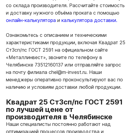
со склада производителя. Рассчитайте стоимость
и доставку нужного объёма проката с помощью
онлайн-калькулятора
и
калькулятора доставки.
Ознакомьтесь с описанием и техническими
характеристиками продукции, включая Квадрат 25
Ст3сп/пс ГОСТ 2591 на официальном сайте
«Металлинвест», звоните по телефону в
Челябинске 73512160137 или отправляйте запрос
на почту филиала chel@m-invest.ru. Наши
менеджеры оперативно проконсультируют вас по
наличию и условиям доставки любой продукции.
Квадрат 25 Ст3сп/пс ГОСТ 2591
по лучшей цене от
производителя в Челябинске
Наши специалисты постоянно работают над
оптимизацией процессов производства и