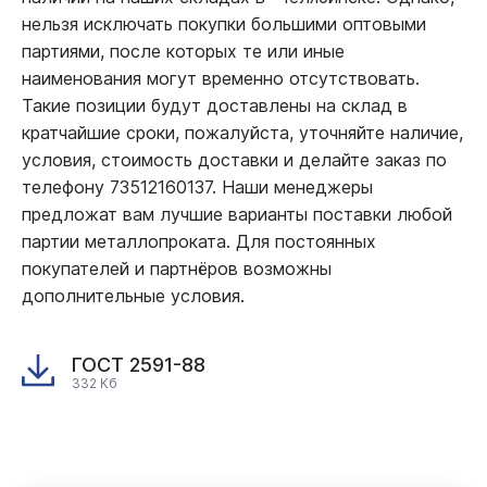
нельзя исключать покупки большими оптовыми
партиями, после которых те или иные
наименования могут временно отсутствовать.
Такие позиции будут доставлены на склад в
кратчайшие сроки, пожалуйста, уточняйте наличие,
условия, стоимость доставки и делайте заказ по
телефону 73512160137. Наши менеджеры
предложат вам лучшие варианты поставки любой
партии металлопроката. Для постоянных
покупателей и партнёров возможны
дополнительные условия.
ГОСТ 2591-88
332 Кб