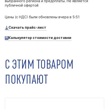
выбранного региона и предоплаты. Не является
публичной офертой
Цены (с НДС) были обновлены
вчера в 5:51
Скачать прайс-лист
Калькулятор стоимости доставки
С ЭТИМ ТОВАРОМ
ПОКУПАЮТ