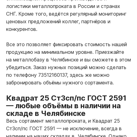
логистики металлопроката в России и странах
СНГ. Кроме того, ведётся регулярный мониторинг
ценовых предложений коллег, партнёров и
конкурентов.
Все это позволяет фиксировать стоимость нашей
продукцию на минимальном уровне. Приезжайте
на металлобазу в Челябинске и вы сможете в этом
убедиться. Заказ нужных позиций можно сделать
по телефону 73512160137, здесь же можно
забронировать объёмы нужного сортамента.
Квадрат 25 Ст3сп/пс ГОСТ 2591
—
любые объёмы в наличии на
складе в Челябинске
Весь сортамент металлопроката, и Квадрат 25
Ст3сп/пс ГОСТ 2591
—
не исключение, всегда в
наличии на наших складах в Челябинске. Однако,