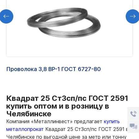
Проволока 3,8 ВР-1 ГОСТ 6727-80
Квадрат 25 Ст3сп/пс ГОСТ 2591
купить оптом и в розницу в
Челябинске
Компания «Металлинвест» предлагает
купить
металлопрокат
Квадрат 25 Ст3сп/пс ГОСТ 2591 в
Челябинске по выгодной цене за метр или тонну