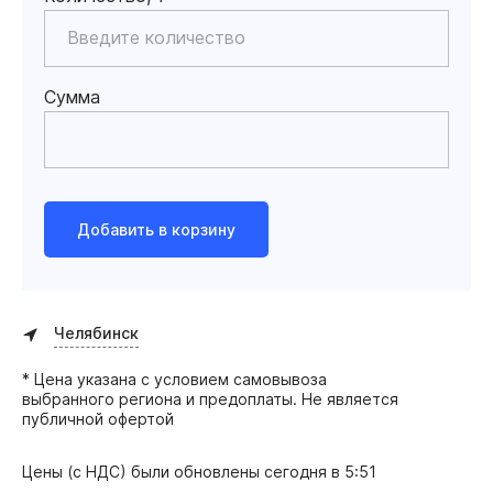
Сумма
Добавить в корзину
Челябинск
* Цена указана с условием самовывоза
выбранного региона и предоплаты. Не является
публичной офертой
Цены (с НДС) были обновлены
сегодня в 5:51