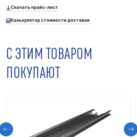
Скачать прайс-лист
Калькулятор стоимости доставки
С ЭТИМ ТОВАРОМ
ПОКУПАЮТ