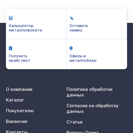
Калькулятор
Оставить
металлопроката
заявку
Получить
Офисы и
прайс лист
металлобазы
О компании
Политика обработки
данных
Каталог
Согласие на обработку
Покупателю
данных
Вакансии
Статьи
Контакты
Вопрос-Ответ