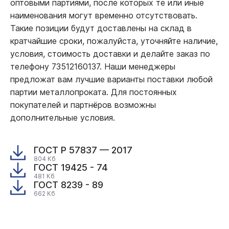
оптовыми партиями, после которых те или иные
наименования могут временно отсутствовать.
Такие позиции будут доставлены на склад в
кратчайшие сроки, пожалуйста, уточняйте наличие,
условия, стоимость доставки и делайте заказ по
телефону 73512160137. Наши менеджеры
предложат вам лучшие варианты поставки любой
партии металлопроката. Для постоянных
покупателей и партнёров возможны
дополнительные условия.
ГОСТ Р 57837 — 2017
804 Кб
ГОСТ 19425 - 74
481 Кб
ГОСТ 8239 - 89
662 Кб