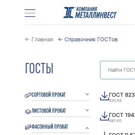
← Главная
← Справочник ГОСТов
ГОСТЫ
СОРТОВОЙ ПРОКАТ
ГОСТ 8239
662 Кб
ЛИСТОВОЙ ПРОКАТ
ГОСТ 1942
481 Кб
ФАСОННЫЙ ПРОКАТ