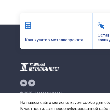
Остав
Калькулятор металлопроката
заявк
© 2026 «Металлинвест»
На нашем сайте мы используем cookie для сб
Политика конфиденциальности
Карта сайта
В частности, для персонифицированной рабо