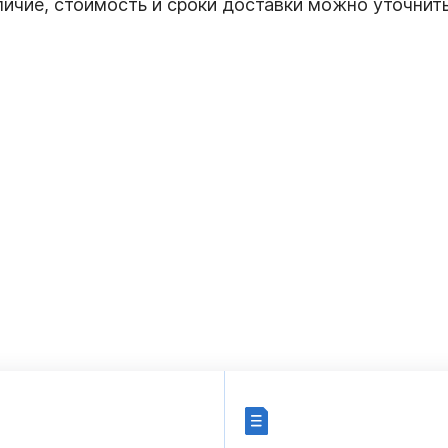
личие, стоимость и сроки доставки можно уточнит