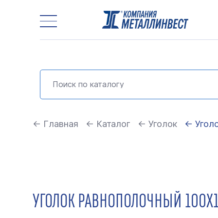
← Главная
← Каталог
← Уголок
← Угол
УГОЛОК РАВНОПОЛОЧНЫЙ 100Х1