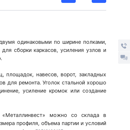
двумя одинаковыми по ширине полками,
для сборки каркасов, усиления узлов и
.
, площадок, навесов, ворот, закладных
ов для ремонта. Уголок стальной хорошо
инение, усиление кромок или создание
и «Металлинвест» можно со склада в
азмера профиля, объема партии и условий